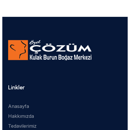
Linkler
Anasayfa
Hakkımızda
Tedavilerimiz