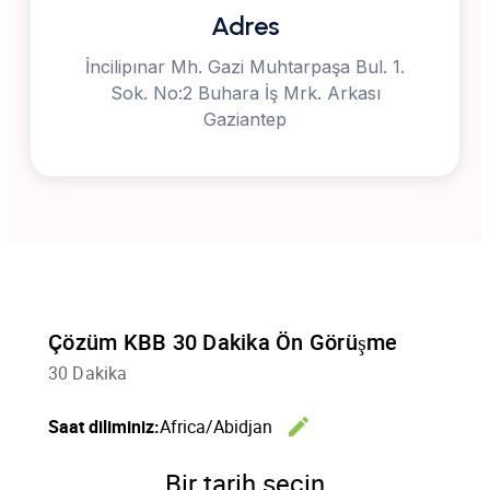
Adres
İncilipınar Mh. Gazi Muhtarpaşa Bul. 1.
Sok. No:2 Buhara İş Mrk. Arkası
Gaziantep