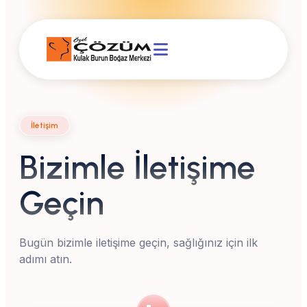
İletişim
Bizimle İletişime
Geçin
Bugün bizimle iletişime geçin, sağlığınız için ilk
adımı atın.