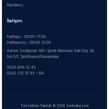
Randevu
İletişim
Haftaiçi : 09:00-17:00
Haftasonu : 09:00 12:00
Adres: İncilipınar Mh. Şehit Mehmet Sait Elçi Sk. 
No:1/C Şehitkamil/Gaziantep
0533 946 12 43
0342 215 31 63 – 64
Tüm Hakları Saklıdır © 2026. berkulke.com